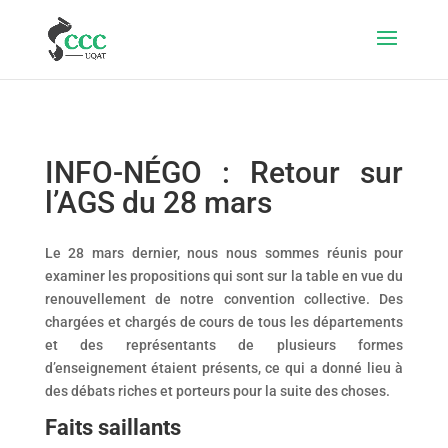
INFO-NÉGO : Retour sur
l’AGS du 28 mars
Le 28 mars dernier, nous nous sommes réunis pour
examiner les propositions qui sont sur la table en vue du
renouvellement de notre convention collective. Des
chargées et chargés de cours de tous les départements
et des représentants de plusieurs formes
d’enseignement étaient présents, ce qui a donné lieu à
des débats riches et porteurs pour la suite des choses.
Faits saillants