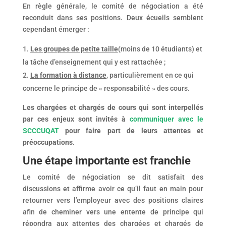
En règle générale, le comité de négociation a été
reconduit dans ses positions. Deux écueils semblent
cependant émerger :
Les
groupes de petite taille
(moins de 10 étudiants) et
la tâche d’enseignement qui y est rattachée ;
La
formation à distance
, particulièrement en ce qui
concerne le principe de « responsabilité » des cours.
Les chargées et chargés de cours qui sont interpellés
par ces enjeux sont invités à
communiquer avec le
SCCCUQAT
pour faire part de leurs attentes et
préoccupations.
Une étape importante est franchie
Le comité de négociation se dit satisfait des
discussions et affirme avoir ce qu’il faut en main pour
retourner vers l’employeur avec des positions claires
afin de cheminer vers une entente de principe qui
répondra aux attentes des chargées et chargés de