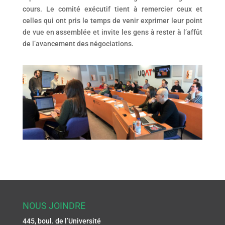
cours. Le comité exécutif tient à remercier ceux et
celles qui ont pris le temps de venir exprimer leur point
de vue en assemblée et invite les gens à rester à l’affût
de l’avancement des négociations.
NOUS JOINDRE
445, boul. de l’Université