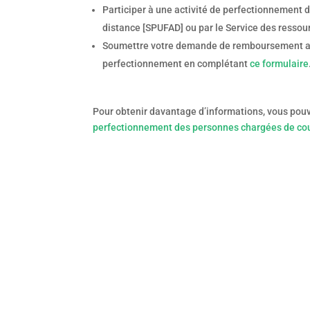
Participer à une activité de perfectionnement d
distance [SPUFAD] ou par le Service des ressou
Soumettre votre demande de remboursement au p
perfectionnement en complétant
ce formulaire
Pour obtenir davantage d’informations, vous pou
perfectionnement des personnes chargées de co