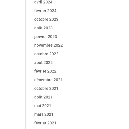
avril 2024
à
février 2024
octobre 2023
août 2023
janvier 2023
novembre 2022
octobre 2022
août 2022
février 2022
décembre 2021
octobre 2021
août 2021
mai 2021
mars 2021
février 2021