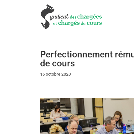
Perfectionnement rému
de cours
16 octobre 2020