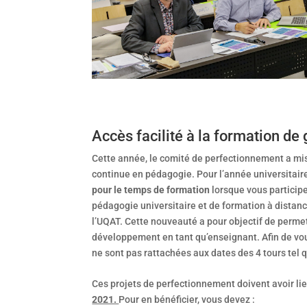
Accès facilité à la formation 
Cette année, le comité de perfectionnement a mis 
continue en pédagogie. Pour l’année universitai
pour le temps de formation
lorsque vous participe
pédagogie universitaire et de formation à distan
l’UQAT. Cette nouveauté a pour objectif de permett
développement en tant qu’enseignant. Afin de vo
ne sont pas rattachées aux dates des 4 tours tel 
Ces projets de perfectionnement doivent avoir li
2021.
Pour en bénéficier, vous devez :