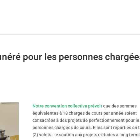
néré pour les personnes chargée
Notre convention collective prévoit
que des sommes
équivalentes à 18 charges de cours par année soient
consacrées à des projets de perfectionnement pour le
personnes chargées de cours. Elles sont réparties en t
(3) volets : le soutien aux projets d’études à long term