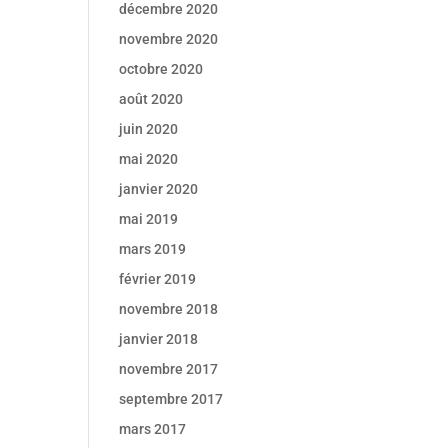
décembre 2020
novembre 2020
octobre 2020
août 2020
juin 2020
mai 2020
janvier 2020
mai 2019
mars 2019
février 2019
novembre 2018
janvier 2018
novembre 2017
septembre 2017
mars 2017