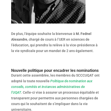
De plus, l’équipe souhaite la bienvenue à
M. Fednel
Alexandre
, chargé de cours à l’UER en sciences de
l’éducation, qui prendra la relève à la vice-présidence à
la vie syndicale pour un mandat de 2 ans également.
Nouvelle politique pour encadrer les nominations
Durant cette assemblée, les membres du SCCCUQAT ont
adopté la toute nouvelle
Politique de nomination aux
conseils, comités et instances administratives de
l’UQAT
. Celle-ci vise à assurer un processus équitable et
transparent pour permettre aux personnes chargées de
cours qui le souhaitent de s’impliquer dans la vie
universitaire.