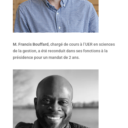
M. Francis Bouffard
, chargé de cours à l’UER en sciences
de la gestion, a été reconduit dans ses fonctions à la
présidence pour un mandat de 2 ans.