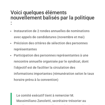
Voici quelques éléments
nouvellement balisés par la politique
:
Instauration de 2 rondes annuelles de nominations
avec appels de candidatures (novembre et mai)
Précision des critères de sélection des personnes
représentantes
Participation des personnes représentantes à une
rencontre annuelle organisée par le syndicat, dont
l’objectif est de faciliter la circulation des
informations importantes (rémunération selon le taux
horaire prévu à la convention)
Le comité exécutif tient à remercier M.
Massimiliano Zanoletti, secrétaire-trésorier au