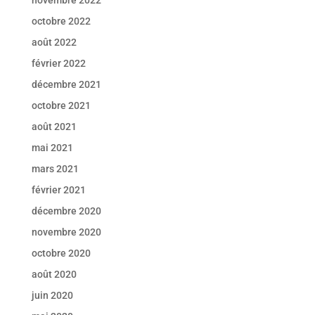
novembre 2022
octobre 2022
août 2022
février 2022
décembre 2021
octobre 2021
août 2021
mai 2021
mars 2021
février 2021
décembre 2020
novembre 2020
octobre 2020
août 2020
juin 2020