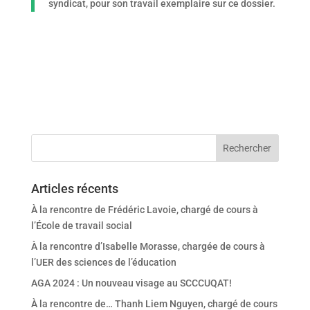
syndicat, pour son travail exemplaire sur ce dossier.
Articles récents
À la rencontre de Frédéric Lavoie, chargé de cours à
l’École de travail social
À la rencontre d’Isabelle Morasse, chargée de cours à
l’UER des sciences de l’éducation
AGA 2024 : Un nouveau visage au SCCCUQAT!
À la rencontre de… Thanh Liem Nguyen, chargé de cours