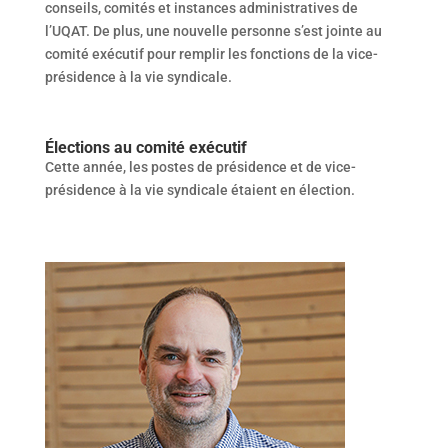
conseils, comités et instances administratives de
l’UQAT. De plus, une nouvelle personne s’est jointe au
comité exécutif pour remplir les fonctions de la vice-
présidence à la vie syndicale.
Élections au comité exécutif
Cette année, les postes de présidence et de vice-
présidence à la vie syndicale étaient en élection.