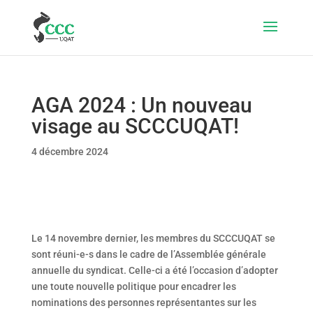
AGA 2024 : Un nouveau
visage au SCCCUQAT!
4 décembre 2024
Le 14 novembre dernier, les membres du SCCCUQAT se
sont réuni-e-s dans le cadre de l’Assemblée générale
annuelle du syndicat. Celle-ci a été l’occasion d’adopter
une toute nouvelle politique pour encadrer les
nominations des personnes représentantes sur les