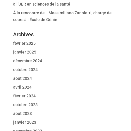
à l’UER en sciences de la santé
À la rencontre de… Massimiliano Zanoletti, chargé de
cours à l’École de Génie
Archives
février 2025
janvier 2025
décembre 2024
octobre 2024
août 2024
avril 2024
février 2024
octobre 2023
août 2023
janvier 2023