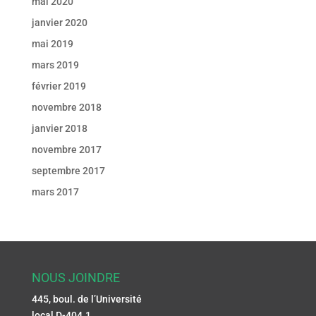
mai 2020
janvier 2020
mai 2019
mars 2019
février 2019
novembre 2018
janvier 2018
novembre 2017
septembre 2017
mars 2017
NOUS JOINDRE
445, boul. de l’Université
local D-404.1